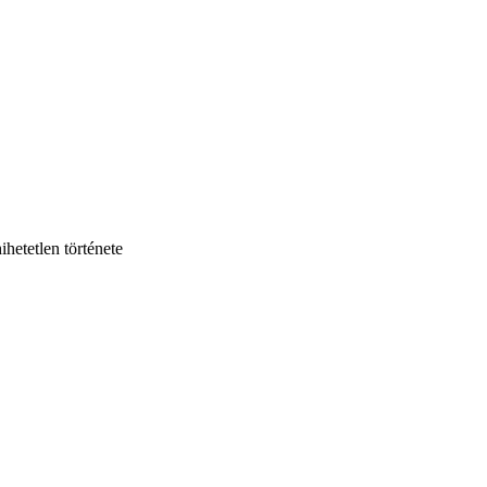
hetetlen története